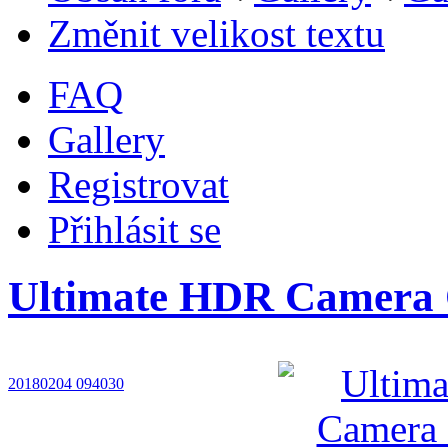
Změnit velikost textu
FAQ
Gallery
Registrovat
Přihlásit se
Ultimate HDR Camera 
20180204 094030